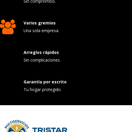
Sin compromiso.
Varios gremios
Una sola empresa.
Arreglos rápidos
Sin complicaciones.
Garantía por escrito
Tu hogar protegido.