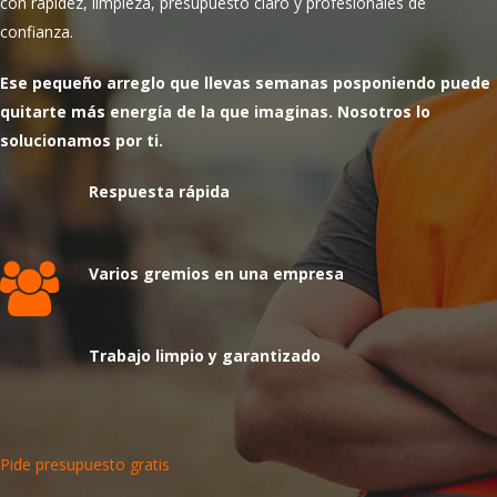
con rapidez, limpieza, presupuesto claro y profesionales de
confianza.
Ese pequeño arreglo que llevas semanas posponiendo puede
quitarte más energía de la que imaginas. Nosotros lo
solucionamos por ti.
Respuesta rápida
Varios gremios en una empresa
Trabajo limpio y garantizado
Pide presupuesto gratis