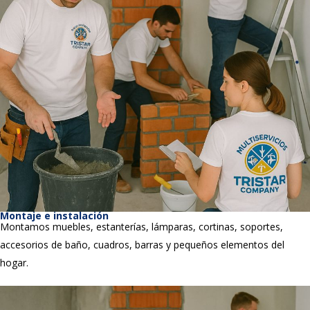
Montaje e instalación
Montamos muebles, estanterías, lámparas, cortinas, soportes,
accesorios de baño, cuadros, barras y pequeños elementos del
hogar.