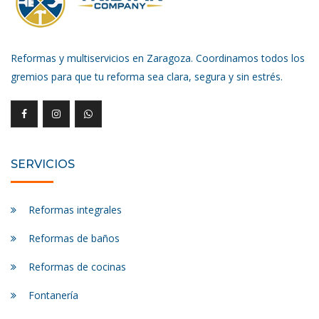
Reformas y multiservicios en Zaragoza. Coordinamos todos los
gremios para que tu reforma sea clara, segura y sin estrés.
SERVICIOS
Reformas integrales
Reformas de baños
Reformas de cocinas
Fontanería