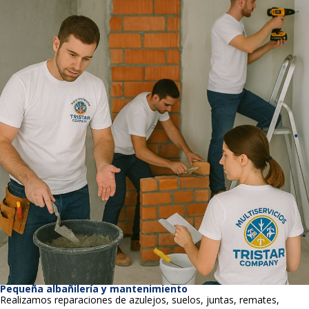
Pequeña albañilería y mantenimiento
Realizamos reparaciones de azulejos, suelos, juntas, remates,