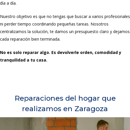
día a día.
Nuestro objetivo es que no tengas que buscar a varios profesionales
ni perder tiempo coordinando pequeñas tareas. Nosotros
centralizamos la solución, te damos un presupuesto claro y dejamos
cada reparación bien terminada.
No es solo reparar algo. Es devolverle orden, comodidad y
tranquilidad a tu casa.
Reparaciones del hogar que
realizamos en Zaragoza