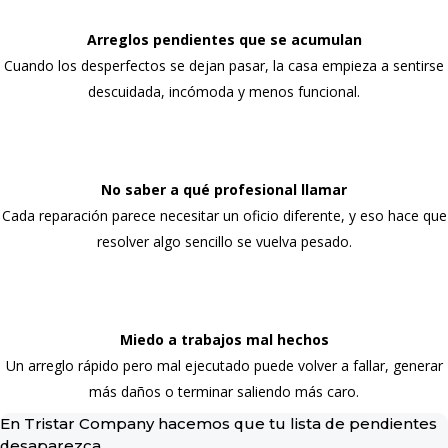
Arreglos pendientes que se acumulan
Cuando los desperfectos se dejan pasar, la casa empieza a sentirse
descuidada, incómoda y menos funcional.
No saber a qué profesional llamar
Cada reparación parece necesitar un oficio diferente, y eso hace que
resolver algo sencillo se vuelva pesado.
Miedo a trabajos mal hechos
Un arreglo rápido pero mal ejecutado puede volver a fallar, generar
más daños o terminar saliendo más caro.
En Tristar Company hacemos que tu lista de pendientes
desaparezca.