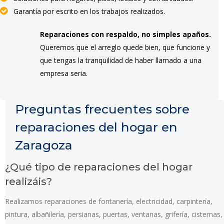
Garantía por escrito en los trabajos realizados.
Reparaciones con respaldo, no simples apaños.
Queremos que el arreglo quede bien, que funcione y
que tengas la tranquilidad de haber llamado a una
empresa seria.
Preguntas frecuentes sobre
reparaciones del hogar en
Zaragoza
¿Qué tipo de reparaciones del hogar
realizáis?
Realizamos reparaciones de fontanería, electricidad, carpintería,
pintura, albañilería, persianas, puertas, ventanas, grifería, cisternas,