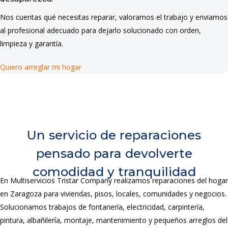
Nos cuentas qué necesitas reparar, valoramos el trabajo y enviamos
al profesional adecuado para dejarlo solucionado con orden,
limpieza y garantía.
Quiero arreglar mi hogar
Un servicio de reparaciones
pensado para devolverte
comodidad y tranquilidad
En Multiservicios Tristar Company realizamos reparaciones del hogar
en Zaragoza para viviendas, pisos, locales, comunidades y negocios.
Solucionamos trabajos de fontanería, electricidad, carpintería,
pintura, albañilería, montaje, mantenimiento y pequeños arreglos del