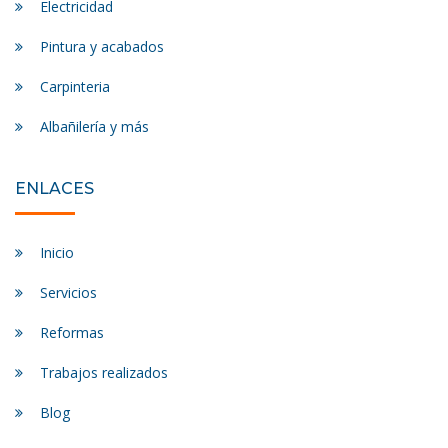
Electricidad
Pintura y acabados
Carpinteria
Albañilería y más
ENLACES
Inicio
Servicios
Reformas
Trabajos realizados
Blog