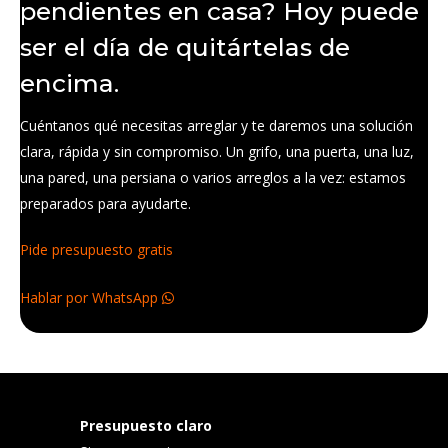
pendientes en casa? Hoy puede
ser el día de quitártelas de
encima.
Cuéntanos qué necesitas arreglar y te daremos una solución
clara, rápida y sin compromiso. Un grifo, una puerta, una luz,
una pared, una persiana o varios arreglos a la vez: estamos
preparados para ayudarte.
Pide presupuesto gratis
Hablar por WhatsApp
Presupuesto claro