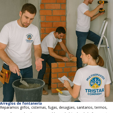
Arreglos de fontanería
Reparamos grifos, cisternas, fugas, desagües, sanitarios, termos,