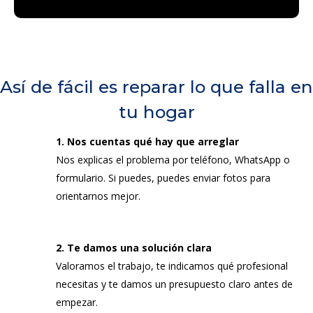
Así de fácil es reparar lo que falla en
tu hogar
1. Nos cuentas qué hay que arreglar
Nos explicas el problema por teléfono, WhatsApp o
formulario. Si puedes, puedes enviar fotos para
orientarnos mejor.
2. Te damos una solución clara
Valoramos el trabajo, te indicamos qué profesional
necesitas y te damos un presupuesto claro antes de
empezar.