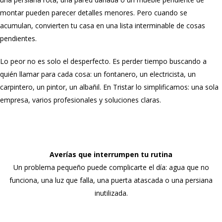
montar pueden parecer detalles menores. Pero cuando se
acumulan, convierten tu casa en una lista interminable de cosas
pendientes.
Lo peor no es solo el desperfecto. Es perder tiempo buscando a
quién llamar para cada cosa: un fontanero, un electricista, un
carpintero, un pintor, un albañil. En Tristar lo simplificamos: una sola
empresa, varios profesionales y soluciones claras.
Averías que interrumpen tu rutina
Un problema pequeño puede complicarte el día: agua que no
funciona, una luz que falla, una puerta atascada o una persiana
inutilizada.