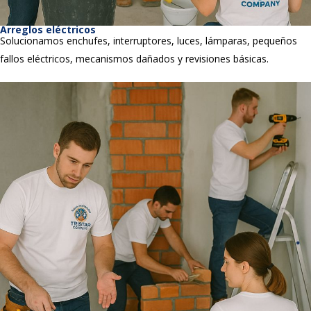
Arreglos eléctricos
Solucionamos enchufes, interruptores, luces, lámparas, pequeños
fallos eléctricos, mecanismos dañados y revisiones básicas.