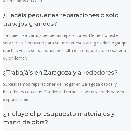
acumulados en casa.
¿Hacéis pequeñas reparaciones o solo
trabajos grandes?
También realizamos pequeñas reparaciones. De hecho, este
servicio está pensado para solucionar esos arreglos del hogar que
muchas veces se posponen por falta de tiempo o por no saber a
quién llamar.
¿Trabajáis en Zaragoza y alrededores?
Sí. Realizamos reparaciones del hogar en Zaragoza capital y
localidades cercanas. Puedes indicarnos tu zona y confirmaremos
disponibilidad.
¿Incluye el presupuesto materiales y
mano de obra?