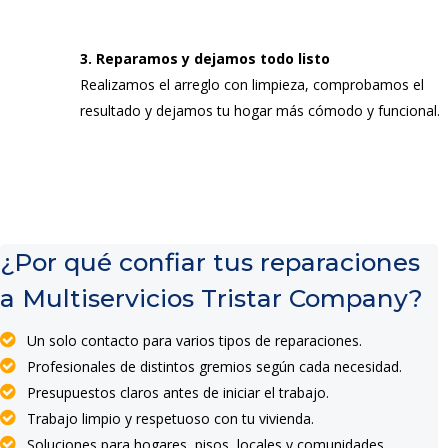
3. Reparamos y dejamos todo listo
Realizamos el arreglo con limpieza, comprobamos el
resultado y dejamos tu hogar más cómodo y funcional.
¿Por qué confiar tus reparaciones
a Multiservicios Tristar Company?
Un solo contacto para varios tipos de reparaciones.
Profesionales de distintos gremios según cada necesidad.
Presupuestos claros antes de iniciar el trabajo.
Trabajo limpio y respetuoso con tu vivienda.
Soluciones para hogares, pisos, locales y comunidades.