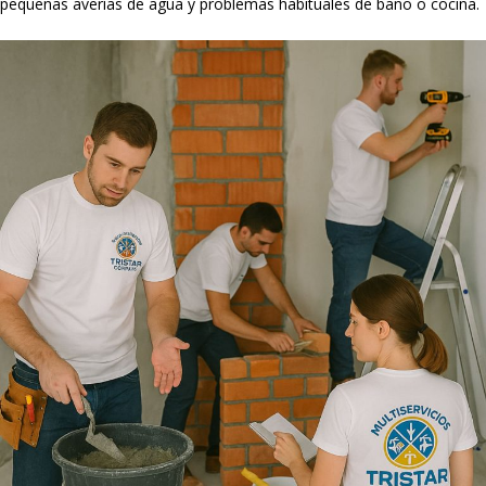
pequeñas averías de agua y problemas habituales de baño o cocina.