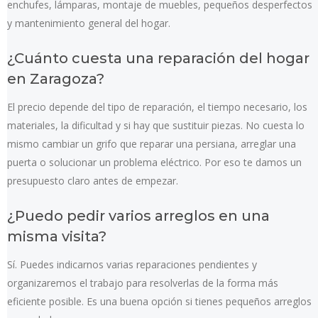
enchufes, lámparas, montaje de muebles, pequeños desperfectos
y mantenimiento general del hogar.
¿Cuánto cuesta una reparación del hogar
en Zaragoza?
El precio depende del tipo de reparación, el tiempo necesario, los
materiales, la dificultad y si hay que sustituir piezas. No cuesta lo
mismo cambiar un grifo que reparar una persiana, arreglar una
puerta o solucionar un problema eléctrico. Por eso te damos un
presupuesto claro antes de empezar.
¿Puedo pedir varios arreglos en una
misma visita?
Sí. Puedes indicarnos varias reparaciones pendientes y
organizaremos el trabajo para resolverlas de la forma más
eficiente posible. Es una buena opción si tienes pequeños arreglos