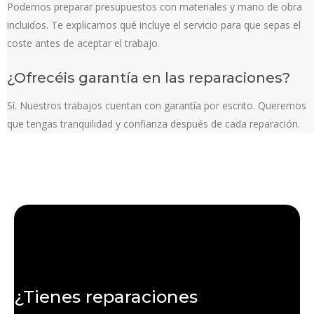
Podemos preparar presupuestos con materiales y mano de obra
incluidos. Te explicamos qué incluye el servicio para que sepas el
coste antes de aceptar el trabajo.
¿Ofrecéis garantía en las reparaciones?
Sí. Nuestros trabajos cuentan con garantía por escrito. Queremos
que tengas tranquilidad y confianza después de cada reparación.
¿Tienes reparaciones