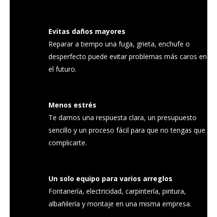
Evitas daños mayores
Reparar a tiempo una fuga, grieta, enchufe o
desperfecto puede evitar problemas más caros en
el futuro.
Menos estrés
Te damos una respuesta clara, un presupuesto
sencillo y un proceso fácil para que no tengas que
complicarte.
Un solo equipo para varios arreglos
Fontanería, electricidad, carpintería, pintura,
albañilería y montaje en una misma empresa.