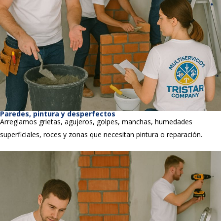
Paredes, pintura y desperfectos
Arreglamos grietas, agujeros, golpes, manchas, humedades
superficiales, roces y zonas que necesitan pintura o reparación.