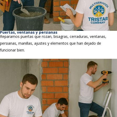
Puertas, ventanas y persianas
Reparamos puertas que rozan, bisagras, cerraduras, ventanas,
persianas, manillas, ajustes y elementos que han dejado de
funcionar bien.