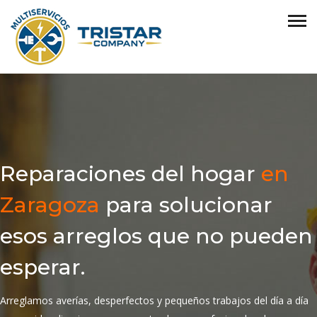
Reparaciones del hogar
en
Zaragoza
para solucionar
esos arreglos que no pueden
esperar.
Arreglamos averías, desperfectos y pequeños trabajos del día a día