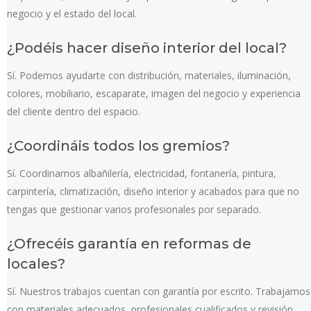
negocio y el estado del local.
¿Podéis hacer diseño interior del local?
Sí. Podemos ayudarte con distribución, materiales, iluminación,
colores, mobiliario, escaparate, imagen del negocio y experiencia
del cliente dentro del espacio.
¿Coordináis todos los gremios?
Sí. Coordinamos albañilería, electricidad, fontanería, pintura,
carpintería, climatización, diseño interior y acabados para que no
tengas que gestionar varios profesionales por separado.
¿Ofrecéis garantía en reformas de
locales?
Sí. Nuestros trabajos cuentan con garantía por escrito. Trabajamos
con materiales adecuados, profesionales cualificados y revisión