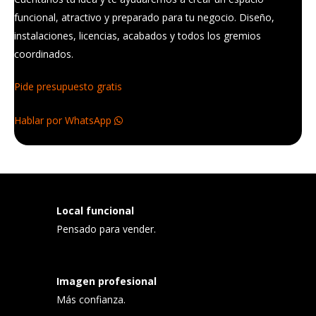
funcional, atractivo y preparado para tu negocio. Diseño,
instalaciones, licencias, acabados y todos los gremios
coordinados.
Pide presupuesto gratis
Hablar por WhatsApp
Local funcional
Pensado para vender.
Imagen profesional
Más confianza.