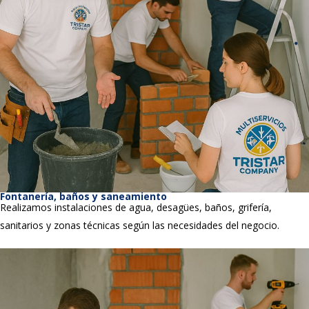
Fontanería, baños y saneamiento
Realizamos instalaciones de agua, desagües, baños, grifería,
sanitarios y zonas técnicas según las necesidades del negocio.