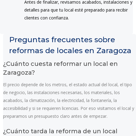
Antes de finalizar, revisamos acabados, instalaciones y
detalles para que tu local esté preparado para recibir
clientes con confianza.
Preguntas frecuentes sobre
reformas de locales en Zaragoza
¿Cuánto cuesta reformar un local en
Zaragoza?
El precio depende de los metros, el estado actual del local, el tipo
de negocio, las instalaciones necesarias, los materiales, los
acabados, la climatización, la electricidad, la fontanería, la
accesibilidad y si se requieren licencias. Por eso visitamos el local y
preparamos un presupuesto claro antes de empezar.
¿Cuánto tarda la reforma de un local