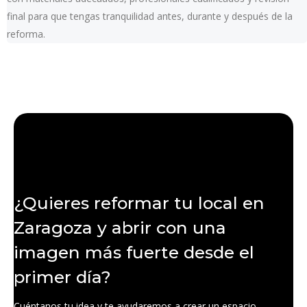
final para que tengas tranquilidad antes, durante y después de la
reforma.
¿Quieres reformar tu local en
Zaragoza y abrir con una
imagen más fuerte desde el
primer día?
Cuéntanos tu idea y te ayudaremos a crear un espacio