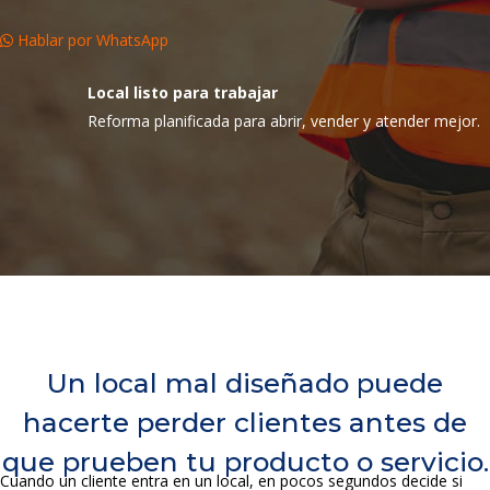
Hablar por WhatsApp
Local listo para trabajar
Reforma planificada para abrir, vender y atender mejor.
Un local mal diseñado puede
hacerte perder clientes antes de
que prueben tu producto o servicio.
Cuando un cliente entra en un local, en pocos segundos decide si