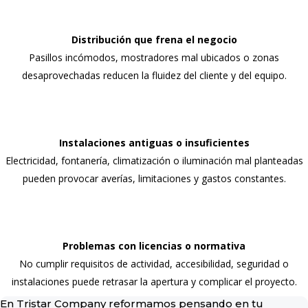
Distribución que frena el negocio
Pasillos incómodos, mostradores mal ubicados o zonas
desaprovechadas reducen la fluidez del cliente y del equipo.
Instalaciones antiguas o insuficientes
Electricidad, fontanería, climatización o iluminación mal planteadas
pueden provocar averías, limitaciones y gastos constantes.
Problemas con licencias o normativa
No cumplir requisitos de actividad, accesibilidad, seguridad o
instalaciones puede retrasar la apertura y complicar el proyecto.
En Tristar Company reformamos pensando en tu