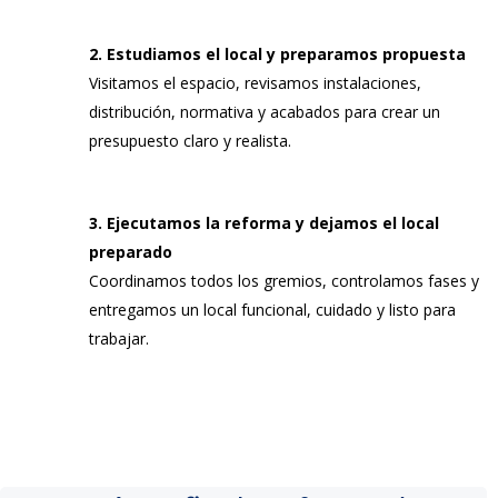
2. Estudiamos el local y preparamos propuesta
Visitamos el espacio, revisamos instalaciones,
distribución, normativa y acabados para crear un
presupuesto claro y realista.
3. Ejecutamos la reforma y dejamos el local
preparado
Coordinamos todos los gremios, controlamos fases y
entregamos un local funcional, cuidado y listo para
trabajar.