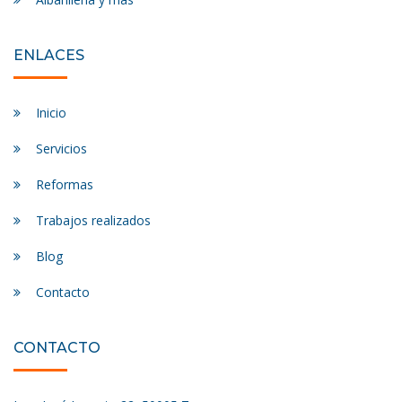
ENLACES
Inicio
Servicios
Reformas
Trabajos realizados
Blog
Contacto
CONTACTO