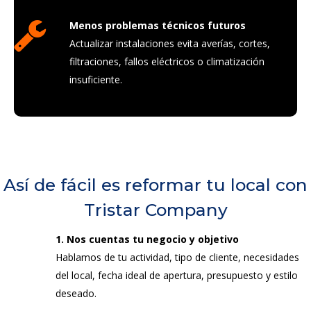
Menos problemas técnicos futuros
Actualizar instalaciones evita averías, cortes,
filtraciones, fallos eléctricos o climatización
insuficiente.
Así de fácil es reformar tu local con
Tristar Company
1. Nos cuentas tu negocio y objetivo
Hablamos de tu actividad, tipo de cliente, necesidades
del local, fecha ideal de apertura, presupuesto y estilo
deseado.