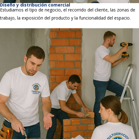
Diseño y distribución comercial
Estudiamos el tipo de negocio, el recorrido del cliente, las zonas de
trabajo, la exposición del producto y la funcionalidad del espacio.