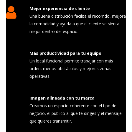
Mejor experiencia de cliente
Una buena distribución facilita el recorrido, mejora
la comodidad y ayuda a que el cliente se sienta
mejor dentro del espacio.
Más productividad para tu equipo
Un local funcional permite trabajar con más
orden, menos obstáculos y mejores zonas
operativas.
Imagen alineada con tu marca
Creamos un espacio coherente con el tipo de
negocio, el público al que te diriges y el mensaje
que quieres transmitir.