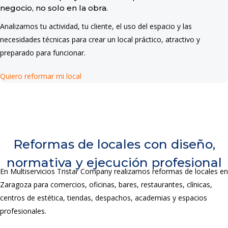
negocio, no solo en la obra.
Analizamos tu actividad, tu cliente, el uso del espacio y las
necesidades técnicas para crear un local práctico, atractivo y
preparado para funcionar.
Quiero reformar mi local
Reformas de locales con diseño,
normativa y ejecución profesional
En Multiservicios Tristar Company realizamos reformas de locales en
Zaragoza para comercios, oficinas, bares, restaurantes, clínicas,
centros de estética, tiendas, despachos, academias y espacios
profesionales.