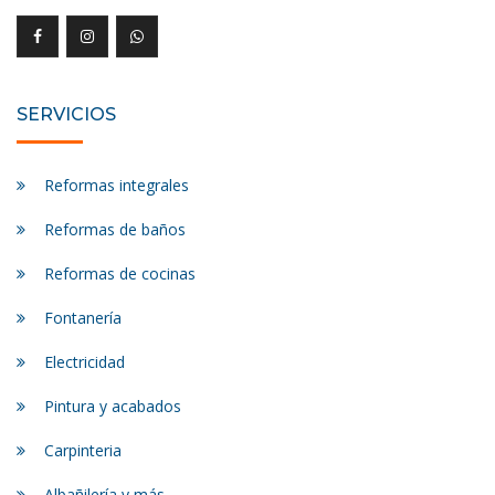
SERVICIOS
Reformas integrales
Reformas de baños
Reformas de cocinas
Fontanería
Electricidad
Pintura y acabados
Carpinteria
Albañilería y más