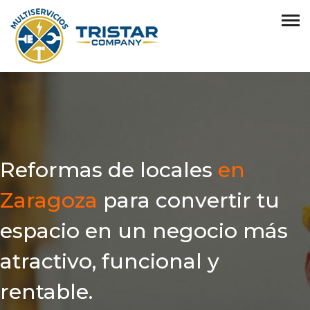
Reformas de locales
en
Zaragoza
para convertir tu
espacio en un negocio más
atractivo, funcional y
rentable.