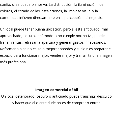
confía, si se queda o si se va. La distribución, la iluminación, los
colores, el estado de las instalaciones, la limpieza visual y la
comodidad influyen directamente en la percepción del negocio.
Un local puede tener buena ubicación, pero si está anticuado, mal
aprovechado, oscuro, incómodo o no cumple normativa, puede
frenar ventas, retrasar la apertura y generar gastos innecesarios.
Reformarlo bien no es solo mejorar paredes y suelos: es preparar el
espacio para funcionar mejor, vender mejor y transmitir una imagen
más profesional.
Imagen comercial débil
Un local deteriorado, oscuro o anticuado puede transmitir descuido
y hacer que el cliente dude antes de comprar o entrar.