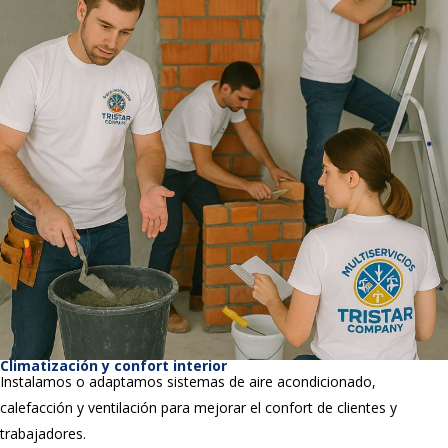
Climatización y confort interior
Instalamos o adaptamos sistemas de aire acondicionado,
calefacción y ventilación para mejorar el confort de clientes y
trabajadores.