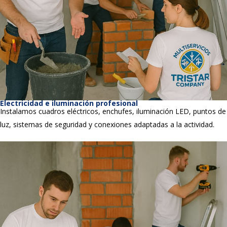
Electricidad e iluminación profesional
Instalamos cuadros eléctricos, enchufes, iluminación LED, puntos de
luz, sistemas de seguridad y conexiones adaptadas a la actividad.