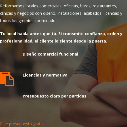
Reformamos locales comerciales, oficinas, bares, restaurantes,
clínicas y negocios con diseño, instalaciones, acabados, licencias y
todos los gremios coordinados.
Tu local habla antes que tú. Si transmite confianza, orden y
profesionalidad, el cliente lo siente desde la puerta.
Diseño comercial funcional
Licencias y normativa
Presupuesto claro por partidas
Pide presupuesto gratis