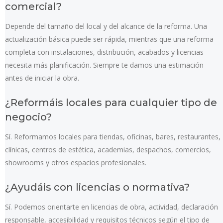
comercial?
Depende del tamaño del local y del alcance de la reforma. Una
actualización básica puede ser rápida, mientras que una reforma
completa con instalaciones, distribución, acabados y licencias
necesita más planificación. Siempre te damos una estimación
antes de iniciar la obra.
¿Reformáis locales para cualquier tipo de
negocio?
Sí. Reformamos locales para tiendas, oficinas, bares, restaurantes,
clínicas, centros de estética, academias, despachos, comercios,
showrooms y otros espacios profesionales.
¿Ayudáis con licencias o normativa?
Sí. Podemos orientarte en licencias de obra, actividad, declaración
responsable, accesibilidad y requisitos técnicos según el tipo de