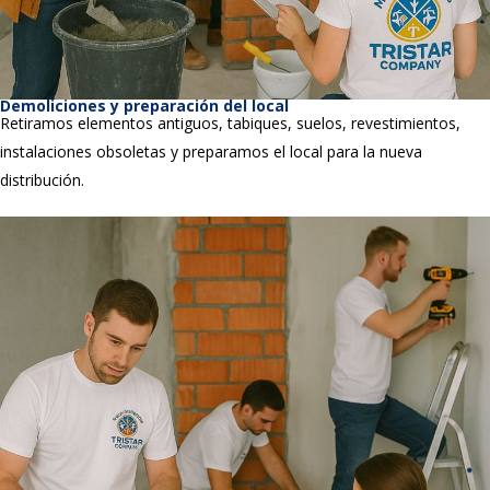
Demoliciones y preparación del local
Retiramos elementos antiguos, tabiques, suelos, revestimientos,
instalaciones obsoletas y preparamos el local para la nueva
distribución.