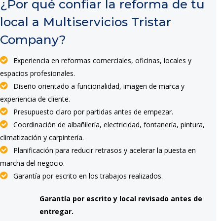
¿Por qué confiar la reforma de tu
local a Multiservicios Tristar
Company?
Experiencia en reformas comerciales, oficinas, locales y
espacios profesionales.
Diseño orientado a funcionalidad, imagen de marca y
experiencia de cliente.
Presupuesto claro por partidas antes de empezar.
Coordinación de albañilería, electricidad, fontanería, pintura,
climatización y carpintería.
Planificación para reducir retrasos y acelerar la puesta en
marcha del negocio.
Garantía por escrito en los trabajos realizados.
Garantía por escrito y local revisado antes de
entregar.