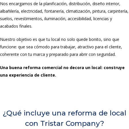
Nos encargamos de la planificación, distribución, diseño interior,
albañilería, electricidad, fontanería, climatización, pintura, carpintería,
suelos, revestimientos, iluminación, accesibilidad, licencias y
acabados finales.
Nuestro objetivo es que tu local no solo quede bonito, sino que
funcione: que sea cómodo para trabajar, atractivo para el cliente,
coherente con tu marca y preparado para abrir con seguridad.
Una buena reforma comercial no decora un local: construye
una experiencia de cliente.
¿Qué incluye una reforma de local
con Tristar Company?