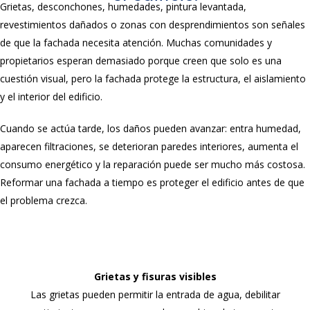
Grietas, desconchones, humedades, pintura levantada,
revestimientos dañados o zonas con desprendimientos son señales
de que la fachada necesita atención. Muchas comunidades y
propietarios esperan demasiado porque creen que solo es una
cuestión visual, pero la fachada protege la estructura, el aislamiento
y el interior del edificio.
Cuando se actúa tarde, los daños pueden avanzar: entra humedad,
aparecen filtraciones, se deterioran paredes interiores, aumenta el
consumo energético y la reparación puede ser mucho más costosa.
Reformar una fachada a tiempo es proteger el edificio antes de que
el problema crezca.
Grietas y fisuras visibles
Las grietas pueden permitir la entrada de agua, debilitar