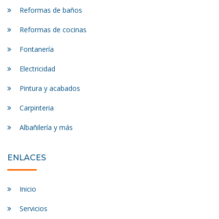
Reformas de baños
Reformas de cocinas
Fontanería
Electricidad
Pintura y acabados
Carpinteria
Albañilería y más
ENLACES
Inicio
Servicios