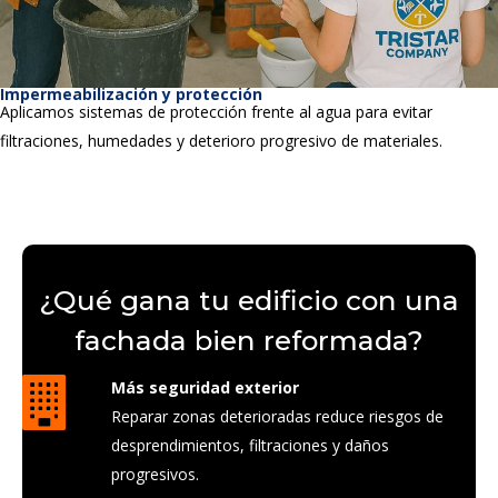
Impermeabilización y protección
Aplicamos sistemas de protección frente al agua para evitar
filtraciones, humedades y deterioro progresivo de materiales.
¿Qué gana tu edificio con una
fachada bien reformada?
Más seguridad exterior
Reparar zonas deterioradas reduce riesgos de
desprendimientos, filtraciones y daños
progresivos.