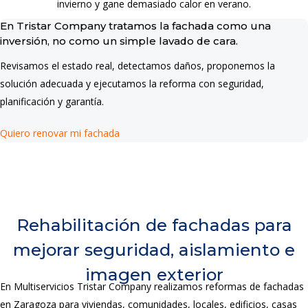
invierno y gane demasiado calor en verano.
En Tristar Company tratamos la fachada como una
inversión, no como un simple lavado de cara.
Revisamos el estado real, detectamos daños, proponemos la
solución adecuada y ejecutamos la reforma con seguridad,
planificación y garantía.
Quiero renovar mi fachada
Rehabilitación de fachadas para
mejorar seguridad, aislamiento e
imagen exterior
En Multiservicios Tristar Company realizamos reformas de fachadas
en Zaragoza para viviendas, comunidades, locales, edificios, casas