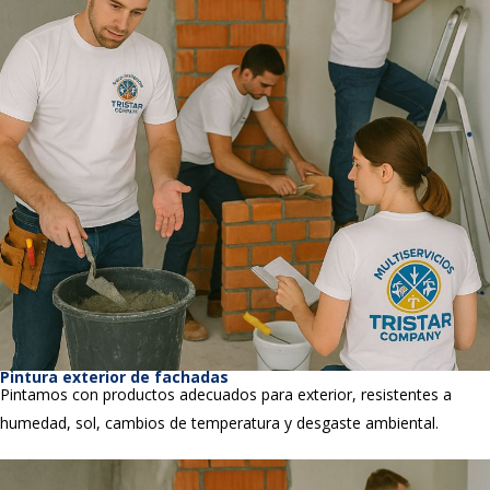
Pintura exterior de fachadas
Pintamos con productos adecuados para exterior, resistentes a
humedad, sol, cambios de temperatura y desgaste ambiental.