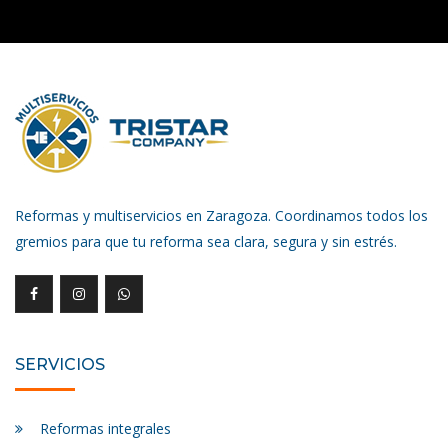
Reformas y multiservicios en Zaragoza. Coordinamos todos los
gremios para que tu reforma sea clara, segura y sin estrés.
SERVICIOS
Reformas integrales