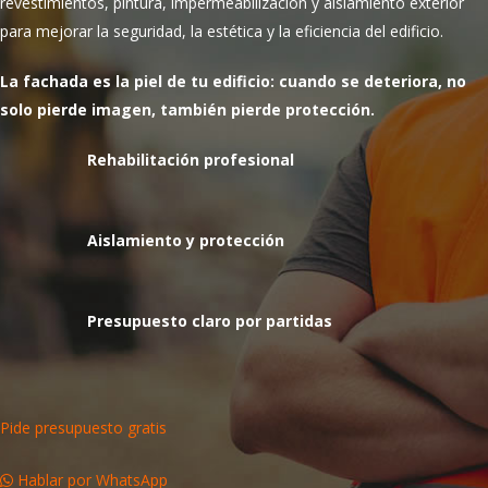
revestimientos, pintura, impermeabilización y aislamiento exterior
para mejorar la seguridad, la estética y la eficiencia del edificio.
La fachada es la piel de tu edificio: cuando se deteriora, no
solo pierde imagen, también pierde protección.
Rehabilitación profesional
Aislamiento y protección
Presupuesto claro por partidas
Pide presupuesto gratis
Hablar por WhatsApp