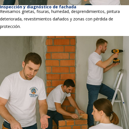
Inspección y diagnóstico de fachada
Revisamos grietas, fisuras, humedad, desprendimientos, pintura
deteriorada, revestimientos dañados y zonas con pérdida de
protección.