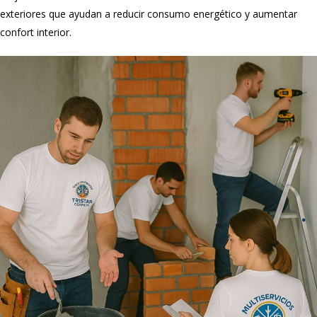
exteriores que ayudan a reducir consumo energético y aumentar
confort interior.