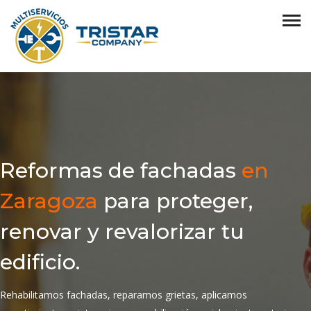
Reformas de fachadas
en
Zaragoza
para proteger,
renovar y revalorizar tu
edificio.
Rehabilitamos fachadas, reparamos grietas, aplicamos