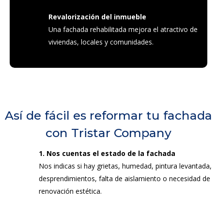
Revalorización del inmueble
Una fachada rehabilitada mejora el atractivo de
viviendas, locales y comunidades.
Así de fácil es reformar tu fachada
con Tristar Company
1. Nos cuentas el estado de la fachada
Nos indicas si hay grietas, humedad, pintura levantada,
desprendimientos, falta de aislamiento o necesidad de
renovación estética.