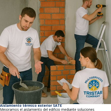
Aislamiento térmico exterior SATE
Mejoramos el aislamiento del edificio mediante soluciones