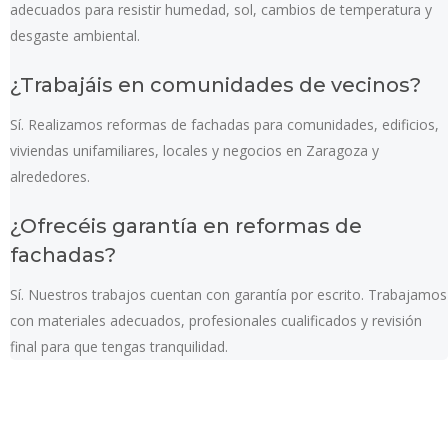
adecuados para resistir humedad, sol, cambios de temperatura y
desgaste ambiental.
¿Trabajáis en comunidades de vecinos?
Sí. Realizamos reformas de fachadas para comunidades, edificios,
viviendas unifamiliares, locales y negocios en Zaragoza y
alrededores.
¿Ofrecéis garantía en reformas de
fachadas?
Sí. Nuestros trabajos cuentan con garantía por escrito. Trabajamos
con materiales adecuados, profesionales cualificados y revisión
final para que tengas tranquilidad.