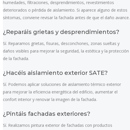
humedades, filtraciones, desprendimientos, revestimientos
deteriorados o pérdida de aislamiento. Si aparece alguno de estos
síntomas, conviene revisar la fachada antes de que el daño avance.
¿Reparáis grietas y desprendimientos?
Sí. Reparamos grietas, fisuras, desconchones, zonas sueltas y
daños visibles para mejorar la seguridad, la estética y la protección
de la fachada.
¿Hacéis aislamiento exterior SATE?
Sí. Podemos aplicar soluciones de aislamiento térmico exterior
para mejorar la eficiencia energética del edificio, aumentar el
confort interior y renovar la imagen de la fachada.
¿Pintáis fachadas exteriores?
Sí. Realizamos pintura exterior de fachadas con productos