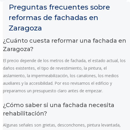
Preguntas frecuentes sobre
reformas de fachadas en
Zaragoza
¿Cuánto cuesta reformar una fachada en
Zaragoza?
El precio depende de los metros de fachada, el estado actual, los
daños existentes, el tipo de revestimiento, la pintura, el
aislamiento, la impermeabilización, los canalones, los medios
auxiliares y la accesibilidad. Por eso revisamos el edificio y
preparamos un presupuesto claro antes de empezar.
¿Cómo saber si una fachada necesita
rehabilitación?
Algunas señales son grietas, desconchones, pintura levantada,