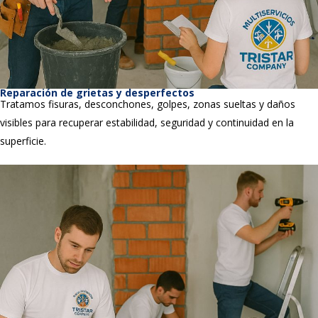
Reparación de grietas y desperfectos
Tratamos fisuras, desconchones, golpes, zonas sueltas y daños
visibles para recuperar estabilidad, seguridad y continuidad en la
superficie.