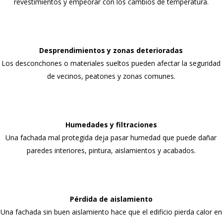
revestimientos y empeorar con los cambios de temperatura.
Desprendimientos y zonas deterioradas
Los desconchones o materiales sueltos pueden afectar la seguridad
de vecinos, peatones y zonas comunes.
Humedades y filtraciones
Una fachada mal protegida deja pasar humedad que puede dañar
paredes interiores, pintura, aislamientos y acabados.
Pérdida de aislamiento
Una fachada sin buen aislamiento hace que el edificio pierda calor en