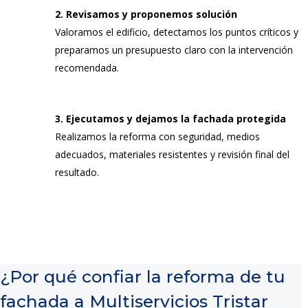
2. Revisamos y proponemos solución
Valoramos el edificio, detectamos los puntos críticos y
preparamos un presupuesto claro con la intervención
recomendada.
3. Ejecutamos y dejamos la fachada protegida
Realizamos la reforma con seguridad, medios
adecuados, materiales resistentes y revisión final del
resultado.
¿Por qué confiar la reforma de tu
fachada a Multiservicios Tristar