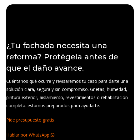
¿Tu fachada necesita una
reforma? Protégela antes de
que el daño avance.
Cuéntanos qué ocurre y revisaremos tu caso para darte una
solución clara, segura y sin compromiso. Grietas, humedad,
pintura exterior, aislamiento, revestimientos o rehabilitación
completa: estamos preparados para ayudarte.
Pide presupuesto gratis
Hablar por WhatsApp