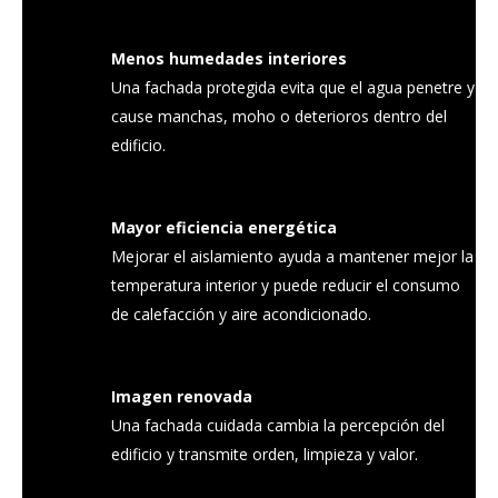
Menos humedades interiores
Una fachada protegida evita que el agua penetre y
cause manchas, moho o deterioros dentro del
edificio.
Mayor eficiencia energética
Mejorar el aislamiento ayuda a mantener mejor la
temperatura interior y puede reducir el consumo
de calefacción y aire acondicionado.
Imagen renovada
Una fachada cuidada cambia la percepción del
edificio y transmite orden, limpieza y valor.