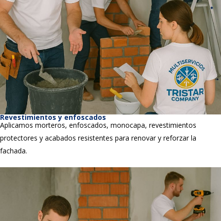
Revestimientos y enfoscados
Aplicamos morteros, enfoscados, monocapa, revestimientos
protectores y acabados resistentes para renovar y reforzar la
fachada.