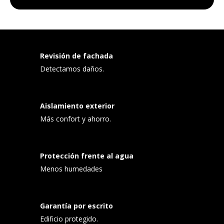
Revisión de fachada
Detectamos daños.
Aislamiento exterior
Más confort y ahorro.
Protección frente al agua
Menos humedades
Garantía por escrito
Edificio protegido.