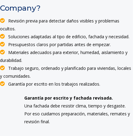
Company?
Revisión previa para detectar daños visibles y problemas
ocultos.
Soluciones adaptadas al tipo de edificio, fachada y necesidad.
Presupuestos claros por partidas antes de empezar.
Materiales adecuados para exterior, humedad, aislamiento y
durabilidad.
Trabajo seguro, ordenado y planificado para viviendas, locales
y comunidades.
Garantía por escrito en los trabajos realizados.
Garantía por escrito y fachada revisada.
Una fachada debe resistir clima, tiempo y desgaste.
Por eso cuidamos preparación, materiales, remates y
revisión final.