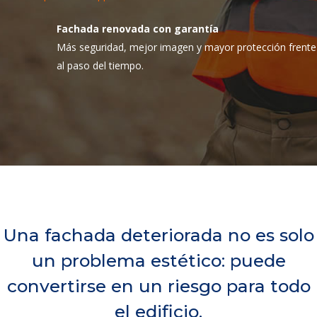
Fachada renovada con garantía
Más seguridad, mejor imagen y mayor protección frente
al paso del tiempo.
Una fachada deteriorada no es solo
un problema estético: puede
convertirse en un riesgo para todo
el edificio.