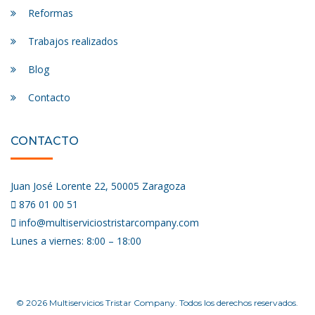
Reformas
Trabajos realizados
Blog
Contacto
CONTACTO
Juan José Lorente 22, 50005 Zaragoza
876 01 00 51
info@multiserviciostristarcompany.com
Lunes a viernes: 8:00 – 18:00
© 2026 Multiservicios Tristar Company. Todos los derechos reservados.