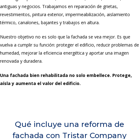
antiguas y negocios. Trabajamos en reparación de grietas,
revestimientos, pintura exterior, impermeabilización, aislamiento
térmico, canalones, bajantes y trabajos en altura.
Nuestro objetivo no es solo que la fachada se vea mejor. Es que
vuelva a cumplir su función: proteger el edificio, reducir problemas de
humedad, mejorar la eficiencia energética y aportar una imagen
renovada y duradera.
Una fachada bien rehabilitada no solo embellece. Protege,
aísla y aumenta el valor del edificio.
Qué incluye una reforma de
fachada con Tristar Company