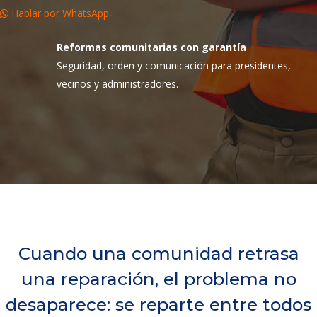
Hablar por WhatsApp
Reformas comunitarias con garantía
Seguridad, orden y comunicación para presidentes,
vecinos y administradores.
Cuando una comunidad retrasa
una reparación, el problema no
desaparece: se reparte entre todos