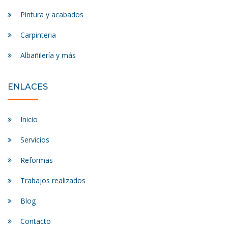
Pintura y acabados
Carpinteria
Albañilería y más
ENLACES
Inicio
Servicios
Reformas
Trabajos realizados
Blog
Contacto