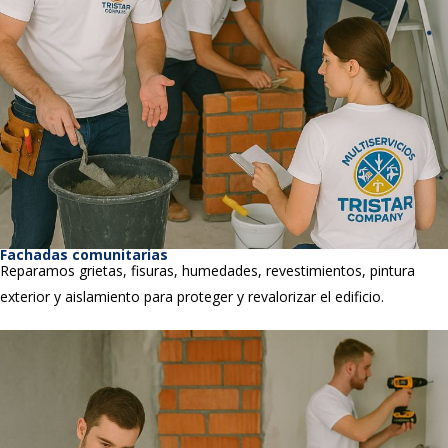
Fachadas comunitarias
Reparamos grietas, fisuras, humedades, revestimientos, pintura
exterior y aislamiento para proteger y revalorizar el edificio.