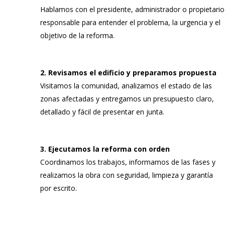
Hablamos con el presidente, administrador o propietario
responsable para entender el problema, la urgencia y el
objetivo de la reforma.
2. Revisamos el edificio y preparamos propuesta
Visitamos la comunidad, analizamos el estado de las
zonas afectadas y entregamos un presupuesto claro,
detallado y fácil de presentar en junta.
3. Ejecutamos la reforma con orden
Coordinamos los trabajos, informamos de las fases y
realizamos la obra con seguridad, limpieza y garantía
por escrito.