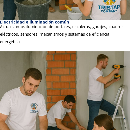
Electricidad e iluminación común
Actualizamos iluminación de portales, escaleras, garajes, cuadros
eléctricos, sensores, mecanismos y sistemas de eficiencia
energética.