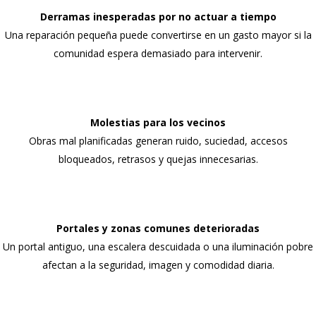
Derramas inesperadas por no actuar a tiempo
Una reparación pequeña puede convertirse en un gasto mayor si la
comunidad espera demasiado para intervenir.
Molestias para los vecinos
Obras mal planificadas generan ruido, suciedad, accesos
bloqueados, retrasos y quejas innecesarias.
Portales y zonas comunes deterioradas
Un portal antiguo, una escalera descuidada o una iluminación pobre
afectan a la seguridad, imagen y comodidad diaria.