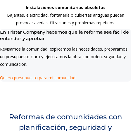
Instalaciones comunitarias obsoletas
Bajantes, electricidad, fontanería o cubiertas antiguas pueden
provocar averías, filtraciones y problemas repetidos.
En Tristar Company hacemos que la reforma sea fácil de
entender y aprobar.
Revisamos la comunidad, explicamos las necesidades, preparamos
un presupuesto claro y ejecutamos la obra con orden, seguridad y
comunicación.
Quiero presupuesto para mi comunidad
Reformas de comunidades con
planificación, seguridad y