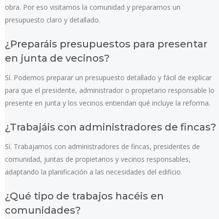
obra. Por eso visitamos la comunidad y preparamos un
presupuesto claro y detallado.
¿Preparáis presupuestos para presentar
en junta de vecinos?
Sí. Podemos preparar un presupuesto detallado y fácil de explicar
para que el presidente, administrador o propietario responsable lo
presente en junta y los vecinos entiendan qué incluye la reforma.
¿Trabajáis con administradores de fincas?
Sí. Trabajamos con administradores de fincas, presidentes de
comunidad, juntas de propietarios y vecinos responsables,
adaptando la planificación a las necesidades del edificio.
¿Qué tipo de trabajos hacéis en
comunidades?