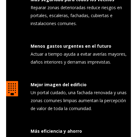
Reparar zonas deterioradas reduce riesgos en
portales, escaleras, fachadas, cubiertas e
instalaciones comunes.
Menos gastos urgentes en el futuro
Actuar a tiempo ayuda a evitar averías mayores,
daños interiores y derramas imprevistas.
Mejor imagen del edificio
Un portal cuidado, una fachada renovada y unas
zonas comunes limpias aumentan la percepción
de valor de toda la comunidad.
Más eficiencia y ahorro