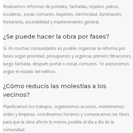
Realizamos reformas de portales, fachadas, tejados, patios,
escaleras, zonas comunes, bajantes, electricidad, iluminación,
fontanería, accesibilidad y mantenimiento general.
¿Se puede hacer la obra por fases?
Sí. En muchas comunidades es posible organizar la reforma por
fases según prioridad, presupuesto y urgencia: primero filtraciones,
luego fachada, después portal o zonas comunes. Te asesoramos
según el estado del edificio.
¿Cómo reducís las molestias a los
vecinos?
Planificamos los trabajos, organizamos accesos, mantenemos
orden y limpieza, coordinamos horarios y comunicamos las fases
para que la obra afecte lo menos posible al día a día de la
comunidad.