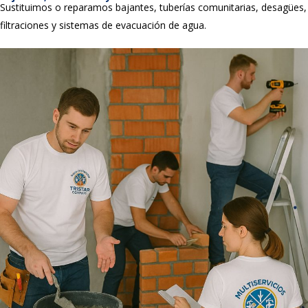
Sustituimos o reparamos bajantes, tuberías comunitarias, desagües,
filtraciones y sistemas de evacuación de agua.