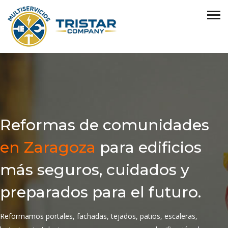
Reformas de comunidades
en Zaragoza
para edificios
más seguros, cuidados y
preparados para el futuro.
Reformamos portales, fachadas, tejados, patios, escaleras,