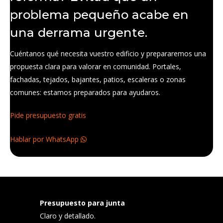
problema pequeño acabe en
una derrama urgente.
Cuéntanos qué necesita vuestro edificio y prepararemos una
propuesta clara para valorar en comunidad. Portales,
fachadas, tejados, bajantes, patios, escaleras o zonas
comunes: estamos preparados para ayudaros.
Pide presupuesto gratis
Hablar por WhatsApp
Presupuesto para junta
Claro y detallado.