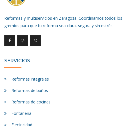
Reformas y multiservicios en Zaragoza. Coordinamos todos los
gremios para que tu reforma sea clara, segura y sin estrés.
SERVICIOS
Reformas integrales
Reformas de baños
Reformas de cocinas
Fontanería
Electricidad