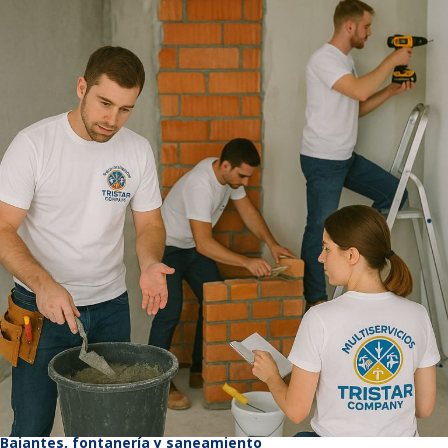
Bajantes, fontanería y saneamiento