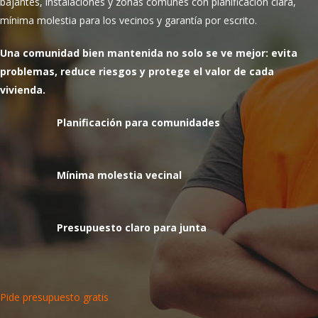
bajantes, instalaciones y zonas comunes con planificación clara,
mínima molestia para los vecinos y garantía por escrito.
Una comunidad bien mantenida no solo se ve mejor: evita
problemas, reduce riesgos y protege el valor de cada
vivienda.
Planificación para comunidades
Mínima molestia vecinal
Presupuesto claro para junta
Pide presupuesto gratis