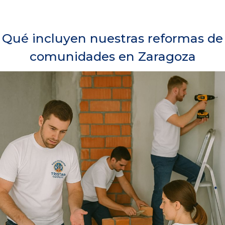
Qué incluyen nuestras reformas de
comunidades en Zaragoza