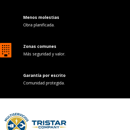
Menos molestias
Obra planificada.
Zonas comunes
Más seguridad y valor.
Garantía por escrito
Comunidad protegida.