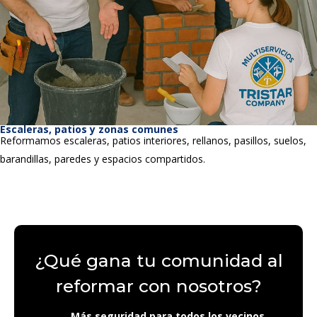
Escaleras, patios y zonas comunes
Reformamos escaleras, patios interiores, rellanos, pasillos, suelos,
barandillas, paredes y espacios compartidos.
¿Qué gana tu comunidad al
reformar con nosotros?
Más seguridad para todos los vecinos