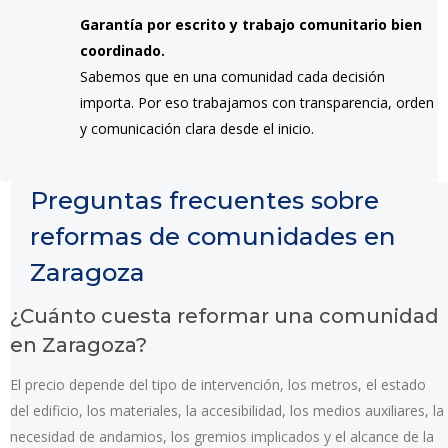
Garantía por escrito y trabajo comunitario bien
coordinado.
Sabemos que en una comunidad cada decisión
importa. Por eso trabajamos con transparencia, orden
y comunicación clara desde el inicio.
Preguntas frecuentes sobre
reformas de comunidades en
Zaragoza
¿Cuánto cuesta reformar una comunidad
en Zaragoza?
El precio depende del tipo de intervención, los metros, el estado
del edificio, los materiales, la accesibilidad, los medios auxiliares, la
necesidad de andamios, los gremios implicados y el alcance de la