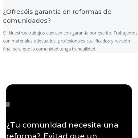
¿Ofrecéis garantía en reformas de
comunidades?
Sí. Nuestros trabajos cuentan con garantía por escrito. Trabajamos
con materiales adecuados, profesionales cualificados y revisión
final para que la comunidad tenga tranquilidad.
¿Tu comunidad necesita una
reforma? Evitad que un