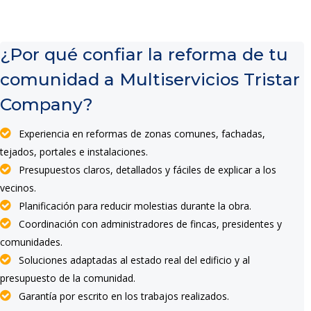
¿Por qué confiar la reforma de tu
comunidad a Multiservicios Tristar
Company?
Experiencia en reformas de zonas comunes, fachadas,
tejados, portales e instalaciones.
Presupuestos claros, detallados y fáciles de explicar a los
vecinos.
Planificación para reducir molestias durante la obra.
Coordinación con administradores de fincas, presidentes y
comunidades.
Soluciones adaptadas al estado real del edificio y al
presupuesto de la comunidad.
Garantía por escrito en los trabajos realizados.