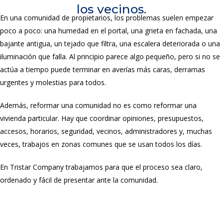
los vecinos.
En una comunidad de propietarios, los problemas suelen empezar
poco a poco: una humedad en el portal, una grieta en fachada, una
bajante antigua, un tejado que filtra, una escalera deteriorada o una
iluminación que falla. Al principio parece algo pequeño, pero si no se
actúa a tiempo puede terminar en averías más caras, derramas
urgentes y molestias para todos.
Además, reformar una comunidad no es como reformar una
vivienda particular. Hay que coordinar opiniones, presupuestos,
accesos, horarios, seguridad, vecinos, administradores y, muchas
veces, trabajos en zonas comunes que se usan todos los días.
En Tristar Company trabajamos para que el proceso sea claro,
ordenado y fácil de presentar ante la comunidad.