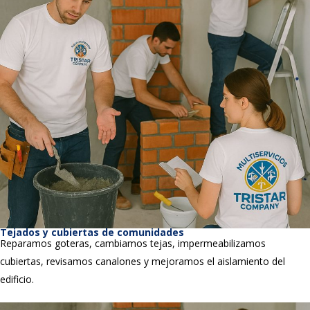
Tejados y cubiertas de comunidades
Reparamos goteras, cambiamos tejas, impermeabilizamos
cubiertas, revisamos canalones y mejoramos el aislamiento del
edificio.