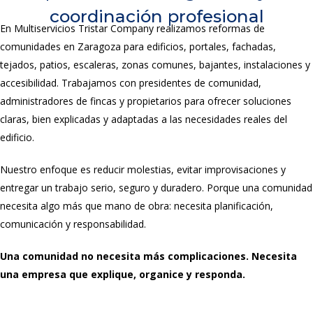
coordinación profesional
En Multiservicios Tristar Company realizamos reformas de
comunidades en Zaragoza para edificios, portales, fachadas,
tejados, patios, escaleras, zonas comunes, bajantes, instalaciones y
accesibilidad. Trabajamos con presidentes de comunidad,
administradores de fincas y propietarios para ofrecer soluciones
claras, bien explicadas y adaptadas a las necesidades reales del
edificio.
Nuestro enfoque es reducir molestias, evitar improvisaciones y
entregar un trabajo serio, seguro y duradero. Porque una comunidad
necesita algo más que mano de obra: necesita planificación,
comunicación y responsabilidad.
Una comunidad no necesita más complicaciones. Necesita
una empresa que explique, organice y responda.