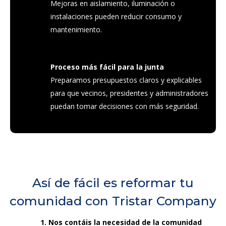
Mejoras en aislamiento, iluminación o
instalaciones pueden reducir consumo y
mantenimiento.
Proceso más fácil para la junta
Preparamos presupuestos claros y explicables
para que vecinos, presidentes y administradores
puedan tomar decisiones con más seguridad.
Así de fácil es reformar tu
comunidad con Tristar Company
1. Nos contáis la necesidad de la comunidad