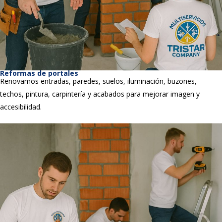
Reformas de portales
Renovamos entradas, paredes, suelos, iluminación, buzones,
techos, pintura, carpintería y acabados para mejorar imagen y
accesibilidad.